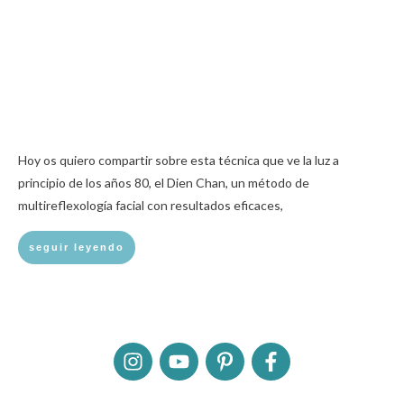
Hoy os quiero compartir sobre esta técnica que ve la luz a
principio de los años 80, el Dien Chan, un método de
multireflexología facial con resultados eficaces,
seguir leyendo