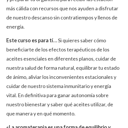
más cálida con recursos que nos ayuden a disfrutar
de nuestro descanso sin contratiempos y llenos de
energía.
Este curso es para tí…
Si quieres saber cómo
beneficiarte de los efectos terapéuticos de los
aceites esenciales en diferentes planos, cuidar de
nuestra salud de forma natural, equilibrar tu estado
de ánimo, aliviar los inconvenientes estacionales y
cuidar de nuestro sistema inmunitario y energía
vital. En definitiva para ganar autonomía sobre
nuestro bienestar y saber qué aceites utilizar, de
que manera y en qué momento.
«La aromaterapia es una forma de equilibrio y