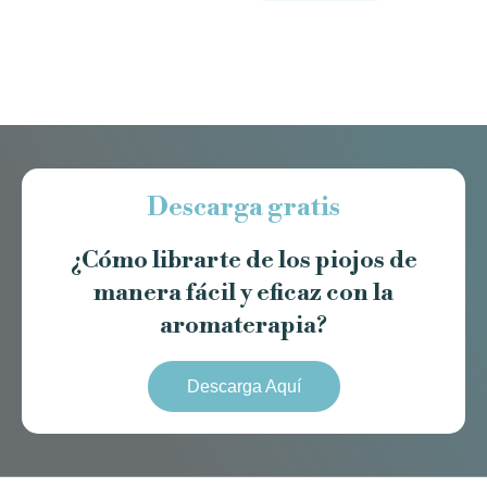
Descarga gratis
¿Cómo librarte de los piojos de
manera fácil y eficaz con la
aromaterapia?
Descarga Aquí