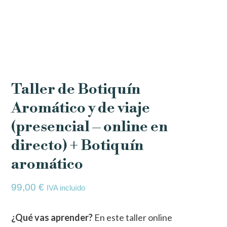
Taller de Botiquín
Aromático y de viaje
(presencial – online en
directo) + Botiquín
aromático
99,00
€
IVA incluído
¿Qué vas aprender?
En este taller online