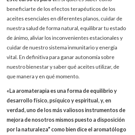
beneficiarte de los efectos terapéuticos de los
aceites esenciales en diferentes planos, cuidar de
nuestra salud de forma natural, equilibrar tu estado
de ánimo, aliviar los inconvenientes estacionales y
cuidar de nuestro sistema inmunitario y energía
vital. En definitiva para ganar autonomía sobre
nuestro bienestar y saber qué aceites utilizar, de
que manera y en qué momento.
«La aromaterapia es una forma de equilibrio y
desarrollo físico, psíquico y espiritual, y, en
verdad, uno de los más valiosos instrumentos de
mejora de nosotros mismos puesto a disposición
por la naturaleza” como bien dice el aromatólogo