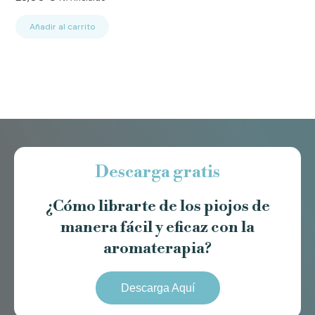
Añadir al carrito
Descarga gratis
¿Cómo librarte de los piojos de
manera fácil y eficaz con la
aromaterapia?
Descarga Aquí