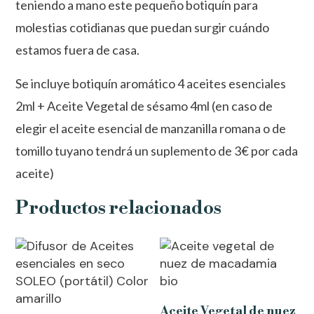
teniendo a mano este pequeño botiquín para
molestias cotidianas que puedan surgir cuándo
estamos fuera de casa.
Se incluye botiquín aromático 4 aceites esenciales
2ml + Aceite Vegetal de sésamo 4ml (en caso de
elegir el aceite esencial de manzanilla romana o de
tomillo tuyano tendrá un suplemento de 3€ por cada
aceite)
Productos relacionados
Aceite Vegetal de nuez