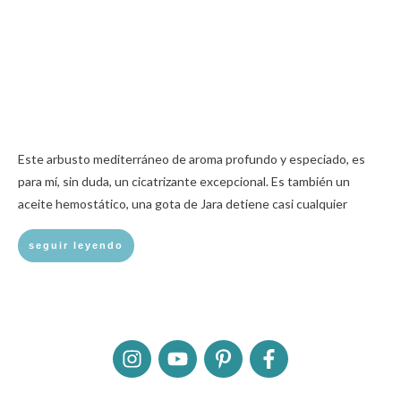
Este arbusto mediterráneo de aroma profundo y especiado, es
para mí, sin duda, un cicatrizante excepcional. Es también un
aceite hemostático, una gota de Jara detiene casi cualquier
seguir leyendo