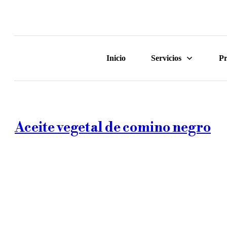
Inicio
Servicios
Pr
Aceite vegetal de comino negro