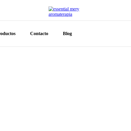
oductos
Contacto
Blog