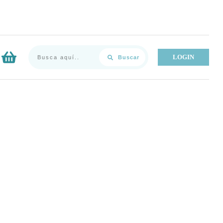
LOGIN
Buscar