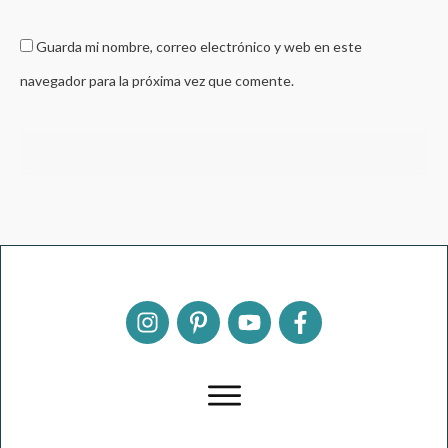
Guarda mi nombre, correo electrónico y web en este
navegador para la próxima vez que comente.