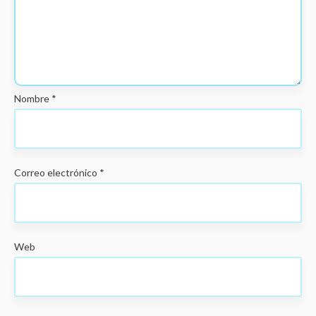
Nombre
*
Correo electrónico
*
Web