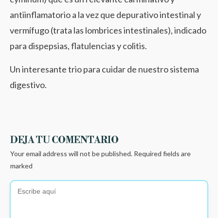
antiinflamatorio a la vez que depurativo intestinal y
vermífugo (trata las lombrices intestinales), indicado
para dispepsias, flatulencias y colitis.
Un interesante trio para cuidar de nuestro sistema
digestivo.
DEJA TU COMENTARIO
Your email address will not be published.
Required fields are
marked