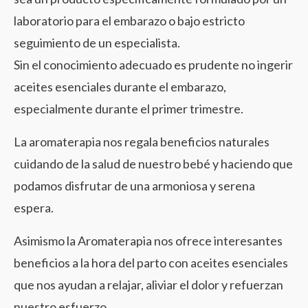
laboratorio para el embarazo o bajo estricto
seguimiento de un especialista.
Sin el conocimiento adecuado es prudente no ingerir
aceites esenciales durante el embarazo,
especialmente durante el primer trimestre.
La aromaterapia nos regala beneficios naturales
cuidando de la salud de nuestro bebé y haciendo que
podamos disfrutar de una armoniosa y serena
espera.
Asimismo la Aromaterapia nos ofrece interesantes
beneficios a la hora del parto con aceites esenciales
que nos ayudan a relajar, aliviar el dolor y refuerzan
nuestro esfuerzo.