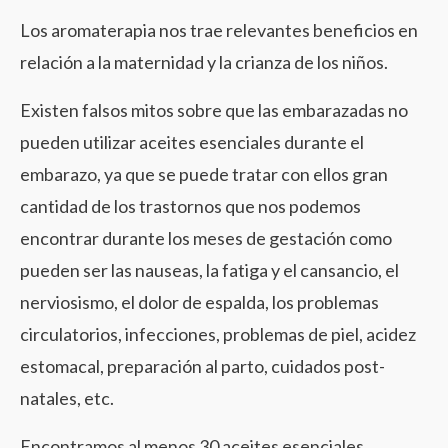
Los aromaterapia nos trae relevantes beneficios en
relación a la maternidad y la crianza de los niños.
Existen falsos mitos sobre que las embarazadas no
pueden utilizar aceites esenciales durante el
embarazo, ya que se puede tratar con ellos gran
cantidad de los trastornos que nos podemos
encontrar durante los meses de gestación como
pueden ser las nauseas, la fatiga y el cansancio, el
nerviosismo, el dolor de espalda, los problemas
circulatorios, infecciones, problemas de piel, acidez
estomacal, preparación al parto, cuidados post-
natales, etc.
Encontramos al menos 30 aceites esenciales