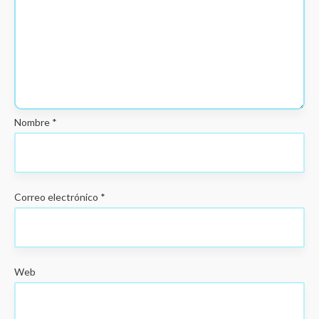
Nombre
*
Correo electrónico
*
Web