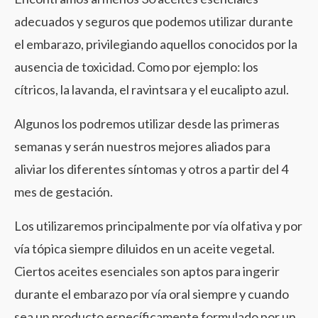
adecuados y seguros que podemos utilizar durante
el embarazo, privilegiando aquellos conocidos por la
ausencia de toxicidad. Como por ejemplo: los
cítricos, la lavanda, el ravintsara y el eucalipto azul.
Algunos los podremos utilizar desde las primeras
semanas y serán nuestros mejores aliados para
aliviar los diferentes síntomas y otros a partir del 4
mes de gestación.
Los utilizaremos principalmente por vía olfativa y por
vía tópica siempre diluidos en un aceite vegetal.
Ciertos aceites esenciales son aptos para ingerir
durante el embarazo por vía oral siempre y cuando
sea un producto específicamente formulado por un