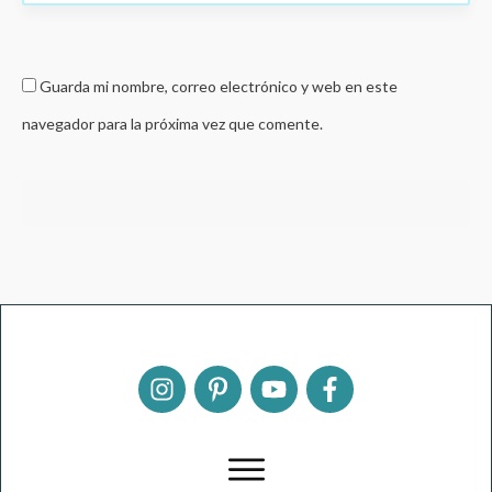
Guarda mi nombre, correo electrónico y web en este
navegador para la próxima vez que comente.