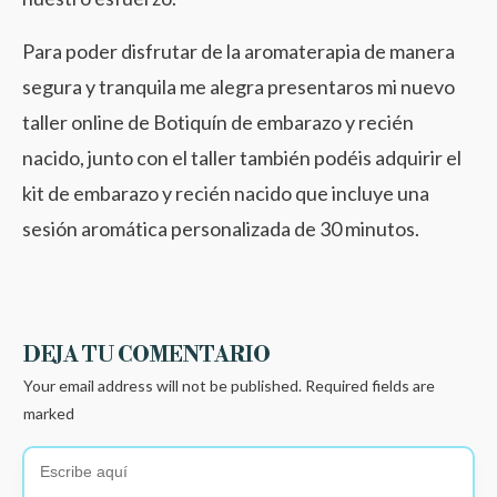
Para poder disfrutar de la aromaterapia de manera
segura y tranquila me alegra presentaros mi nuevo
taller online de Botiquín de embarazo y recién
nacido, junto con el taller también podéis adquirir el
kit de embarazo y recién nacido que incluye una
sesión aromática personalizada de 30 minutos.
DEJA TU COMENTARIO
Your email address will not be published.
Required fields are
marked