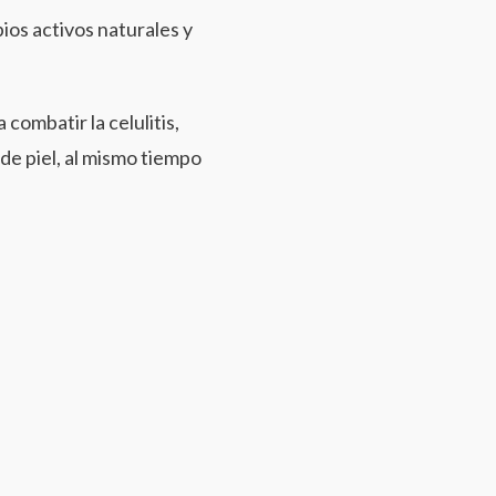
ios activos naturales y
 combatir la celulitis,
 de piel, al mismo tiempo