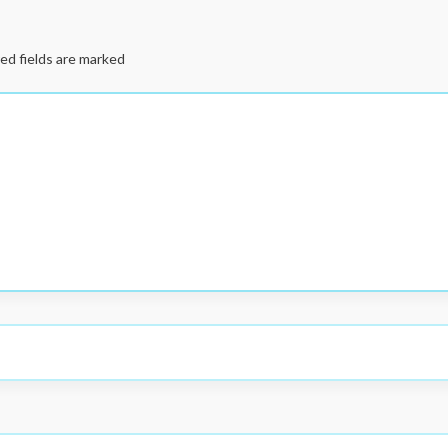
ed fields are marked