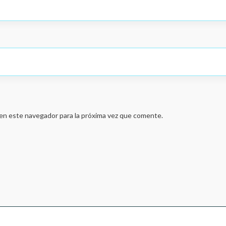
en este navegador para la próxima vez que comente.