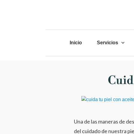
Inicio
Servicios
Cuida
Una de las maneras de desc
del cuidado de nuestra pie