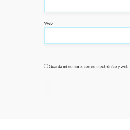
Web
Guarda mi nombre, correo electrónico y web 