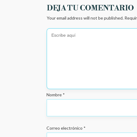
DEJA TU COMENTARIO
Your email address will not be published.
Requir
Nombre
*
Correo electrónico
*