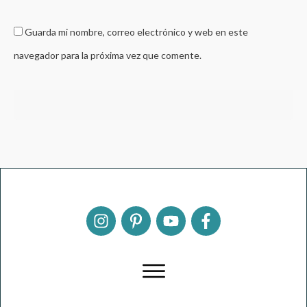
Guarda mi nombre, correo electrónico y web en este
navegador para la próxima vez que comente.