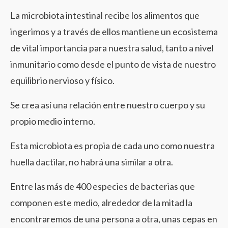
La microbiota intestinal recibe los alimentos que
ingerimos y a través de ellos mantiene un ecosistema
de vital importancia para nuestra salud, tanto a nivel
inmunitario como desde el punto de vista de nuestro
equilibrio nervioso y físico.
Se crea así una relación entre nuestro cuerpo y su
propio medio interno.
Esta microbiota es propia de cada uno como nuestra
huella dactilar, no habrá una similar a otra.
Entre las más de 400 especies de bacterias que
componen este medio, alrededor de la mitad la
encontraremos de una persona a otra, unas cepas en