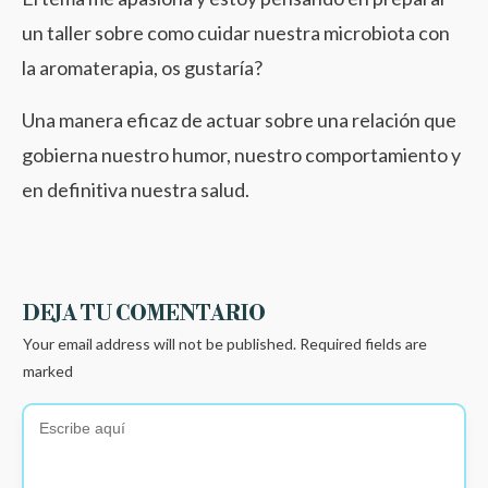
un taller sobre como cuidar nuestra microbiota con
la aromaterapia, os gustaría?
Una manera eficaz de actuar sobre una relación que
gobierna nuestro humor, nuestro comportamiento y
en definitiva nuestra salud.
DEJA TU COMENTARIO
Your email address will not be published.
Required fields are
marked