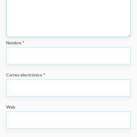
Nombre
*
Correo electrónico
*
Web