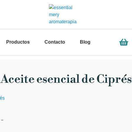
Productos
Contacto
Blog
Aceite esencial de Ciprés
 –