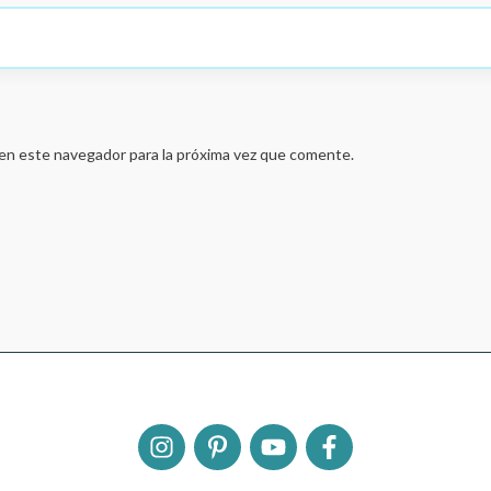
en este navegador para la próxima vez que comente.