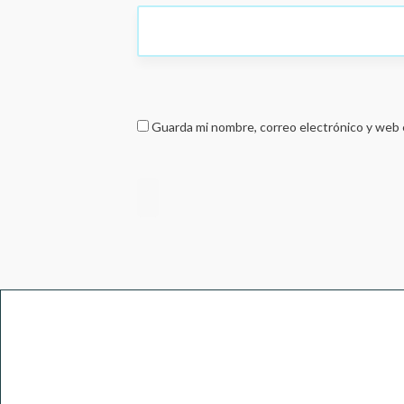
Guarda mi nombre, correo electrónico y web 