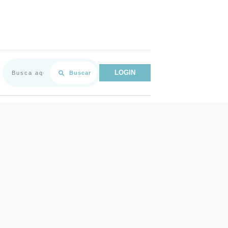
LOGIN
Buscar