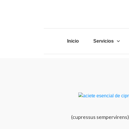
Inicio
Servicios
(cupressus sempervirens)