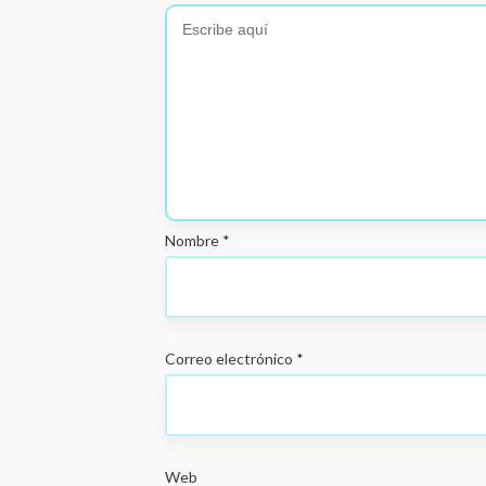
Nombre
*
Correo electrónico
*
Web