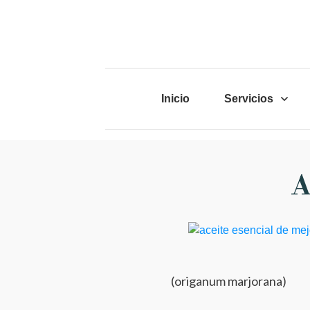
Inicio
Servicios
A
(origanum marjorana)