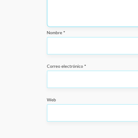
Nombre
*
Correo electrónico
*
Web