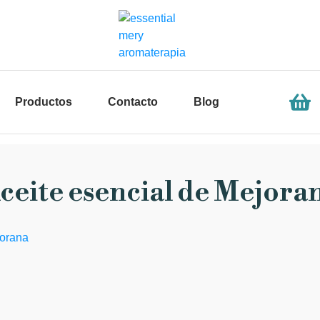
Productos
Contacto
Blog
ceite esencial de Mejora