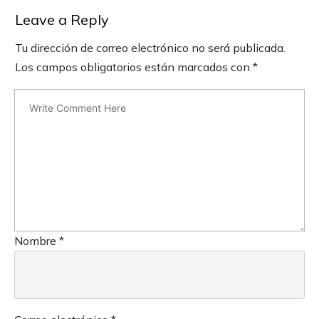
Leave a Reply
Tu dirección de correo electrónico no será publicada.
Los campos obligatorios están marcados con
*
Nombre
*