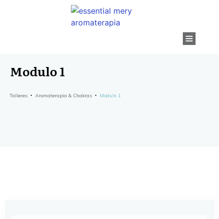
Modulo 1
Talleres
Aromaterapia & Chakras
Modulo 1