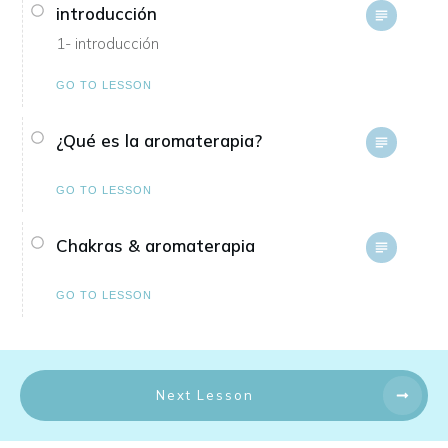
introducción
1- introducción
GO TO LESSON
¿Qué es la aromaterapia?
GO TO LESSON
Chakras & aromaterapia
GO TO LESSON
Next Lesson