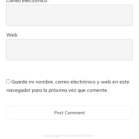
Correo electrónico
*
Web
Guarda mi nombre, correo electrónico y web en este
navegador para la próxima vez que comente.
Post Comment
Copyright
Essential Mery
-