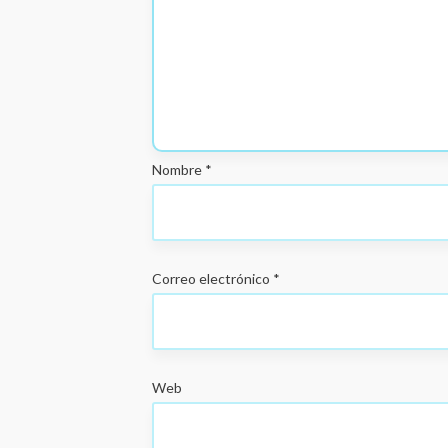
Nombre
*
Correo electrónico
*
Web