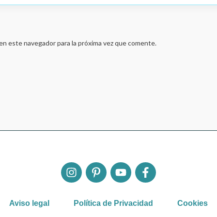
en este navegador para la próxima vez que comente.
Aviso legal
Política de Privacidad
Cookies