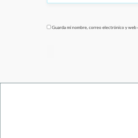
Guarda mi nombre, correo electrónico y web 